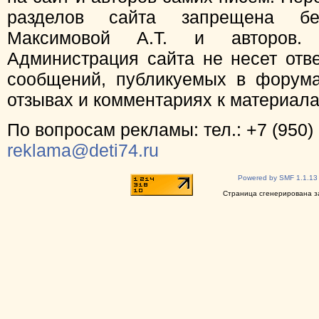
разделов сайта запрещена бе
Максимовой А.Т. и авторов.
Администрация сайта не несет отв
сообщений, публикуемых в форума
отзывах и комментариях к материал
По вопросам рекламы: тел.: +7 (950) 
reklama@deti74.ru
Powered by SMF 1.1.13
Страница сгенерирована за