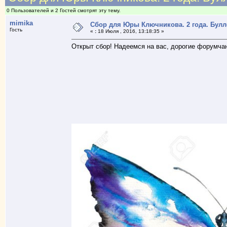
0 Пользователей и 2 Гостей смотрят эту тему.
mimika
Сбор для Юры Ключникова. 2 года. Бул
Гость
«
:
18 Июля , 2016, 13:18:35 »
Открыт сбор! Надеемся на вас, дорогие форумча