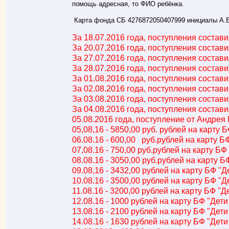
помощь адресная, то ФИО ребёнка.
Карта фонда СБ 4276872050407999 инициалы А.Б
За 18.07.2016 года, поступления состави
За 20.07.2016 года, поступления состави
За 27.07.2016 года, поступления состави
За 28.07.2016 года, поступления состави
За 01.08.2016 года, поступления состави
За 02.08.2016 года, поступления состави
За 03.08.2016 года, поступления состави
За 04.08.2016 года, поступления состави
05.08.2016 года, поступление от Андрея 
05,08,16 - 5850,00 руб. рублей на карту Б
06.08.16 - 600,00 руб.рублей на карту БФ
07,08.16 - 750,00 руб.рублей на карту БФ
08.08.16 - 3050,00 руб.рублей на карту Б
09.08,16 - 3432,00 рублей на карту БФ "Д
10.08.16 - 3500,00 рублей на карту БФ "Д
11.08.16 - 3200,00 рублей на карту БФ "Д
12.08.16 - 1000 рублей на карту БФ "Дети
13.08.16 - 2100 рублей на карту БФ "Дети
14.08.16 - 1630 рублей на карту БФ "Дети