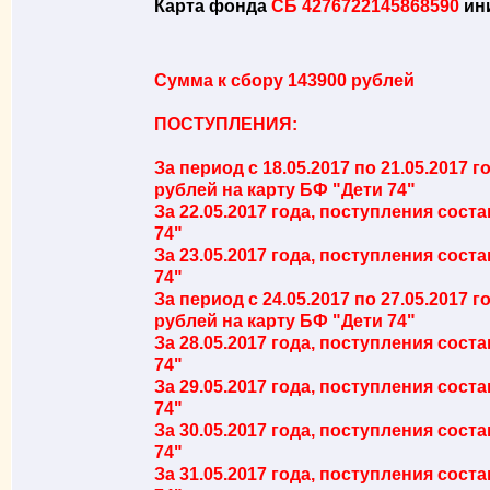
Карта фонда
СБ 4276722145868590
ини
Сумма к сбору 143900 рублей
ПОСТУПЛЕНИЯ:
За период с 18.05.2017 по 21.05.2017 
рублей на карту БФ "Дети 74"
За 22.05.2017 года, поступления сост
74"
За 23.05.2017 года, поступления сост
74"
За период с 24.05.2017 по 27.05.2017 
рублей на карту БФ "Дети 74"
За 28.05.2017 года, поступления сост
74"
За 29.05.2017 года, поступления сост
74"
За 30.05.2017 года, поступления сост
74"
За 31.05.2017 года, поступления сост