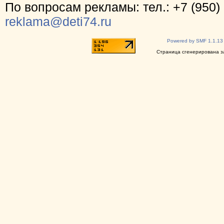
По вопросам рекламы: тел.: +7 (950) 
reklama@deti74.ru
Powered by SMF 1.1.13
Страница сгенерирована за