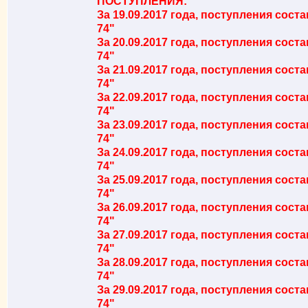
ПОСТУПЛЕНИЯ:
За 19.09.2017 года, поступления сост
74"
За 20.09.2017 года, поступления сост
74"
За 21.09.2017 года, поступления сост
74"
За 22.09.2017 года, поступления сост
74"
За 23.09.2017 года, поступления сост
74"
За 24.09.2017 года, поступления сост
74"
За 25.09.2017 года, поступления сост
74"
За 26.09.2017 года, поступления сост
74"
За 27.09.2017 года, поступления сост
74"
За 28.09.2017 года, поступления сост
74"
За 29.09.2017 года, поступления сост
74"