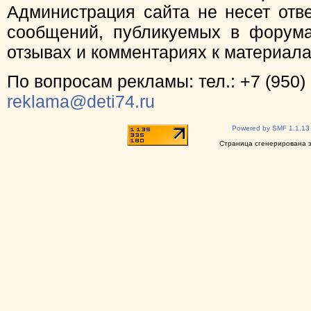
Администрация сайта не несет отв
сообщений, публикуемых в форума
отзывах и комментариях к материал
По вопросам рекламы: тел.: +7 (950) 
reklama@deti74.ru
Powered by SMF 1.1.13
Страница сгенерирована за