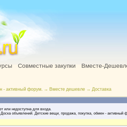
урсы
Совместные закупки
Вместе-Дешевл
н - активный форум.
→
Вместе дешевле
→
Доставка
ет или недоступна для входа.
Доска объявлений. Детские вещи, продажа, покупка, обмен - активный 