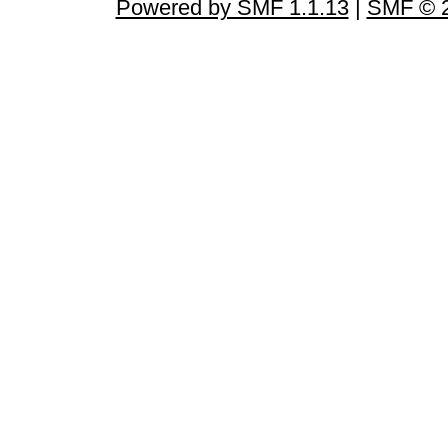
Powered by SMF 1.1.13
|
SMF © 2