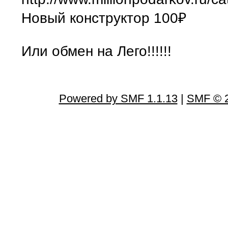
Новый конструктор 100₽
Или обмен на Лего!!!!!!
Powered by SMF 1.1.13
|
SMF © 2