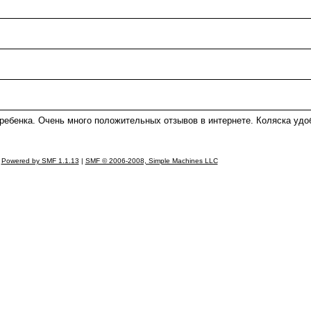
 ребенка. Очень много положительных отзывов в интернете. Коляска удо
Powered by SMF 1.1.13
|
SMF © 2006-2008, Simple Machines LLC