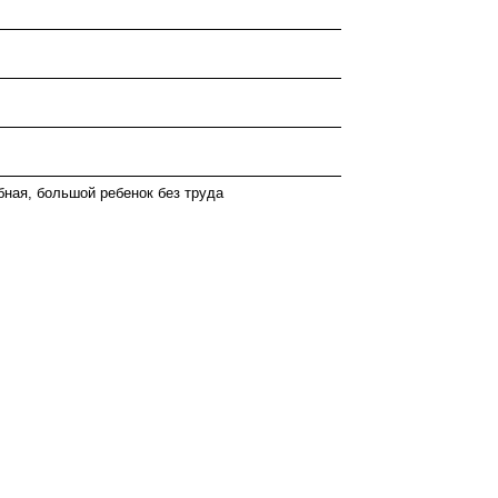
бная, большой ребенок без труда