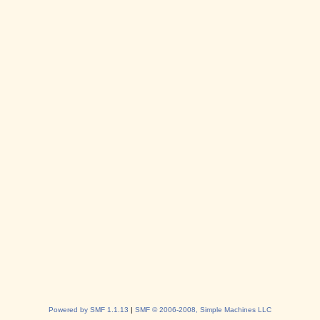
Powered by SMF 1.1.13
|
SMF © 2006-2008, Simple Machines LLC