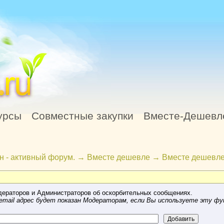
урсы
Совместные закупки
Вместе-Дешевл
н - активный форум.
→
Вместе дешевле
→
Вместе дешевле
ераторов и Администраторов об оскорбительных сообщениях.
mail адрес будет показан Модераторам, если Вы используете эту фу