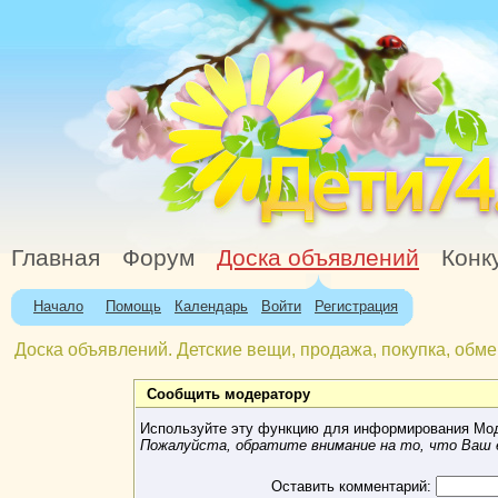
Главная
Форум
Доска объявлений
Конк
Начало
Помощь
Календарь
Войти
Регистрация
Доска объявлений. Детские вещи, продажа, покупка, обме
Сообщить модератору
Используйте эту функцию для информирования Мод
Пожалуйста, обратите внимание на то, что Ваш e
Оставить комментарий: