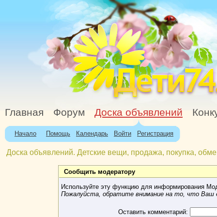
Главная
Форум
Доска объявлений
Конк
Начало
Помощь
Календарь
Войти
Регистрация
Доска объявлений. Детские вещи, продажа, покупка, обме
Сообщить модератору
Используйте эту функцию для информирования Мод
Пожалуйста, обратите внимание на то, что Ваш e
Оставить комментарий: