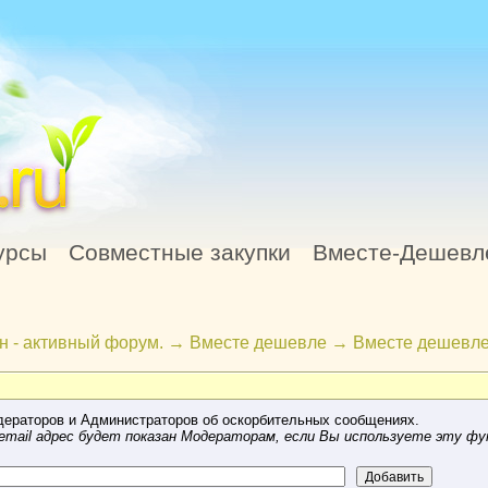
урсы
Совместные закупки
Вместе-Дешевл
н - активный форум.
→
Вместе дешевле
→
Вместе дешевле
ераторов и Администраторов об оскорбительных сообщениях.
mail адрес будет показан Модераторам, если Вы используете эту фу