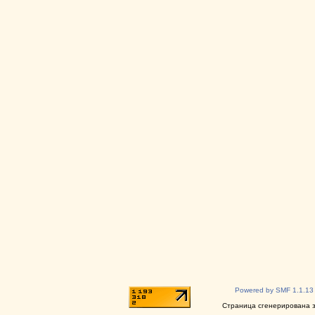
Powered by SMF 1.1.13
Страница сгенерирована за