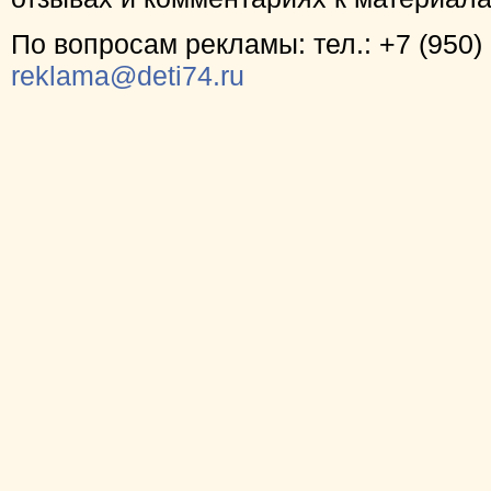
По вопросам рекламы: тел.: +7 (950) 
reklama@deti74.ru