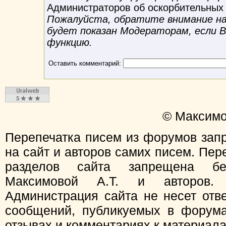
Администраторов об оскорбительных
Пожалуйста, обратите внимание на 
будет показан Модераторам, если 
функцию.
Оставить комментарий:
© Максимо
Перепечатка писем из форумов зап
на сайт и авторов самих писем. Пер
разделов сайта запрещена бе
Максимовой А.Т. и авторов.
Администрация сайта не несет отв
сообщений, публикуемых в форума
отзывах и комментариях к материал