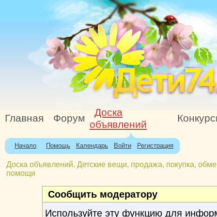
Доска
Главная
Форум
Конкур
объявлений
Начало
Помощь
Календарь
Войти
Регистрация
Доска объявлений. Детские вещи, продажа, покупка, обме
помощи
Сообщить модератору
Используйте эту функцию для инфор