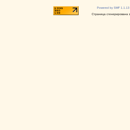
Powered by SMF 1.1.13
Страница сгенерирована за