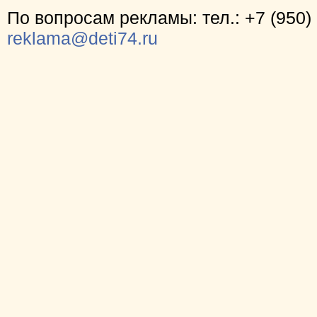
По вопросам рекламы: тел.: +7 (950) 
reklama@deti74.ru