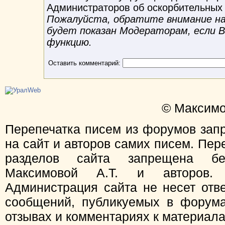
Администраторов об оскорбительных
Пожалуйста, обратите внимание на 
будет показан Модераторам, если 
функцию.
Оставить комментарий:
© Максимо
Перепечатка писем из форумов зап
на сайт и авторов самих писем. Пер
разделов сайта запрещена бе
Максимовой А.Т. и авторов.
Администрация сайта не несет отв
сообщений, публикуемых в форума
отзывах и комментариях к материал