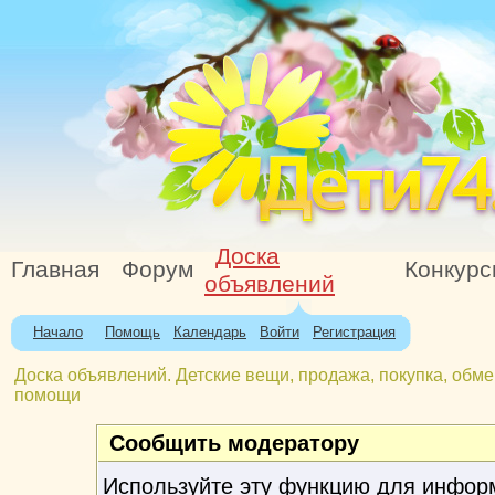
Доска
Главная
Форум
Конкур
объявлений
Начало
Помощь
Календарь
Войти
Регистрация
Доска объявлений. Детские вещи, продажа, покупка, обме
помощи
Сообщить модератору
Используйте эту функцию для инфор