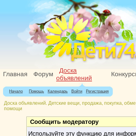
Доска
Главная
Форум
Конкур
объявлений
Начало
Помощь
Календарь
Войти
Регистрация
Доска объявлений. Детские вещи, продажа, покупка, обме
помощи
Сообщить модератору
Используйте эту функцию для инфор