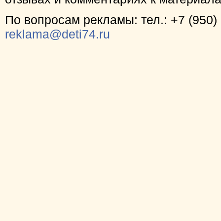
По вопросам рекламы: тел.: +7 (950) 
reklama@deti74.ru