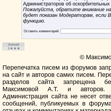
Администраторов об оскорбительных
Пожалуйста, обратите внимание на 
будет показан Модераторам, если 
функцию.
Оставить комментарий:
© Максимо
Перепечатка писем из форумов зап
на сайт и авторов самих писем. Пер
разделов сайта запрещена бе
Максимовой А.Т. и авторов.
Администрация сайта не несет отв
сообщений, публикуемых в форума
отзывах и комментариях к материал