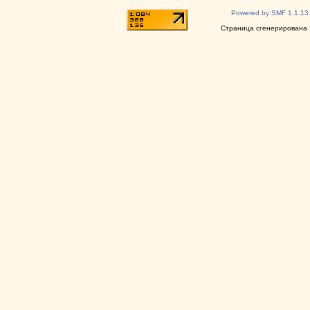
Powered by SMF 1.1.13
Страница сгенерирована з