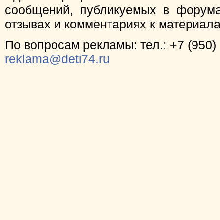
сообщений, публикуемых в форума
отзывах и комментариях к материал
По вопросам рекламы: тел.: +7 (950) 
reklama@deti74.ru