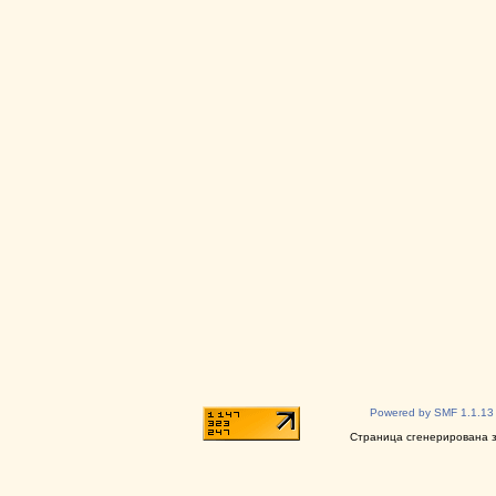
Powered by SMF 1.1.13
Страница сгенерирована за