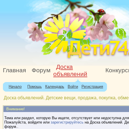
Доска
Главная
Форум
Конкур
объявлений
Начало
Помощь
Календарь
Войти
Регистрация
Доска объявлений. Детские вещи, продажа, покупка, обме
Внимание!
Тема или раздел, которую Вы ищете, отсутствует или недоступна для
Пожалуйста, войдите или
зарегистрируйтесь
на Доска объявлений. Де
форум..