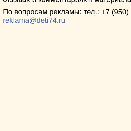
По вопросам рекламы: тел.: +7 (950) 
reklama@deti74.ru