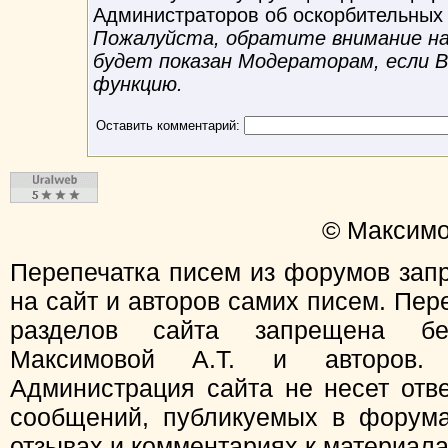
Администраторов об оскорбительных
Пожалуйста, обратите внимание на 
будет показан Модераторам, если 
функцию.
Оставить комментарий:
© Максимо
Перепечатка писем из форумов зап
на сайт и авторов самих писем. Пер
разделов сайта запрещена бе
Максимовой А.Т. и авторов.
Администрация сайта не несет отв
сообщений, публикуемых в форума
отзывах и комментариях к материал