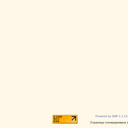
Powered by SMF 1.1.13
Страница сгенерирована за