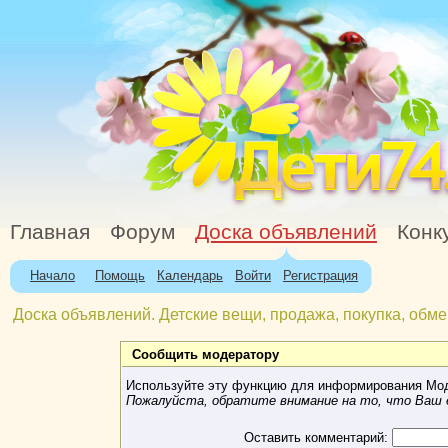
Главная
Форум
Доска объявлений
Конк
Начало
Помощь
Календарь
Войти
Регистрация
Доска объявлений. Детские вещи, продажа, покупка, обме
Сообщить модератору
Используйте эту функцию для информирования Мод
Пожалуйста, обратите внимание на то, что Ваш e
Оставить комментарий: