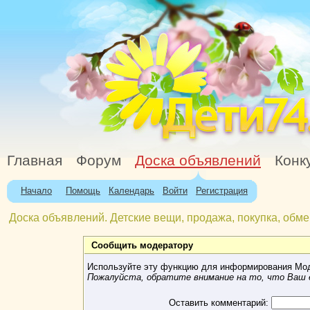
Главная
Форум
Доска объявлений
Конк
Начало
Помощь
Календарь
Войти
Регистрация
Доска объявлений. Детские вещи, продажа, покупка, обме
Сообщить модератору
Используйте эту функцию для информирования Мод
Пожалуйста, обратите внимание на то, что Ваш e
Оставить комментарий: