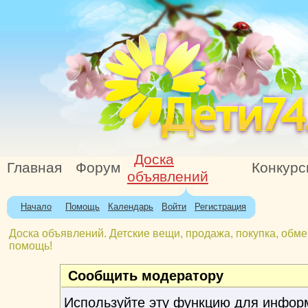
Доска
Главная
Форум
Конкур
объявлений
Начало
Помощь
Календарь
Войти
Регистрация
Доска объявлений. Детские вещи, продажа, покупка, обме
помощь!
Сообщить модератору
Используйте эту функцию для инфор