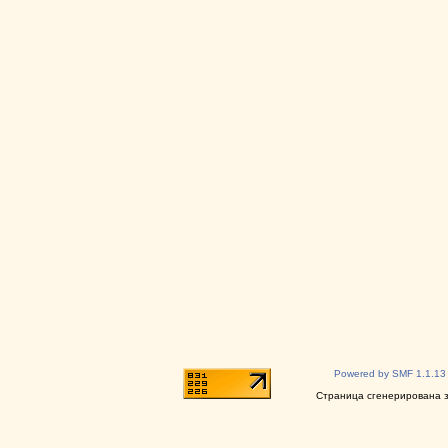
Powered by SMF 1.1.13
Страница сгенерирована за