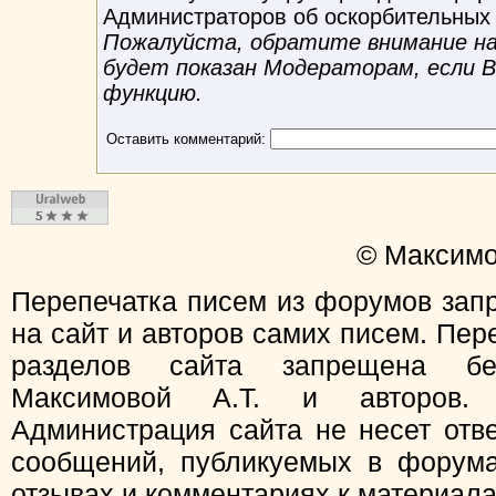
Администраторов об оскорбительных
Пожалуйста, обратите внимание на 
будет показан Модераторам, если 
функцию.
Оставить комментарий:
© Максимо
Перепечатка писем из форумов зап
на сайт и авторов самих писем. Пер
разделов сайта запрещена бе
Максимовой А.Т. и авторов.
Администрация сайта не несет отв
сообщений, публикуемых в форума
отзывах и комментариях к материал