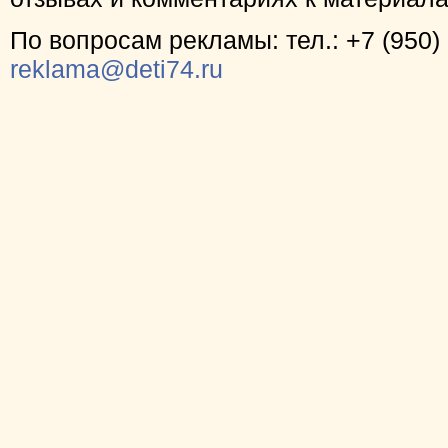
По вопросам рекламы: тел.: +7 (950) 
reklama@deti74.ru