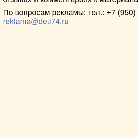
По вопросам рекламы: тел.: +7 (950) 
reklama@deti74.ru