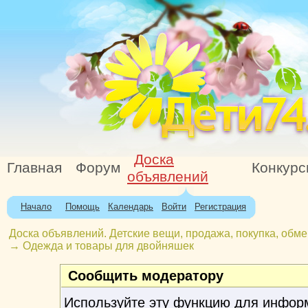
Доска
Главная
Форум
Конкур
объявлений
Начало
Помощь
Календарь
Войти
Регистрация
Доска объявлений. Детские вещи, продажа, покупка, обме
→
Одежда и товары для двойняшек
Сообщить модератору
Используйте эту функцию для инфор