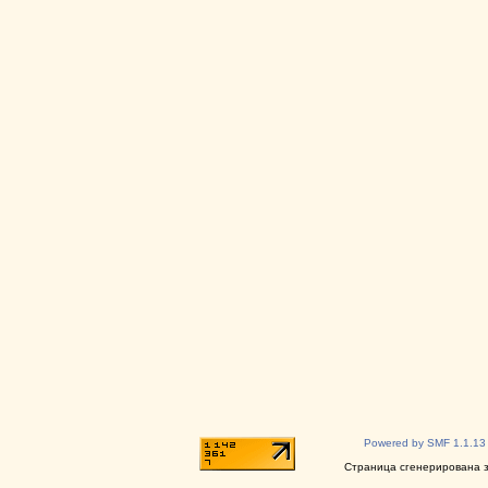
Powered by SMF 1.1.13
Страница сгенерирована за