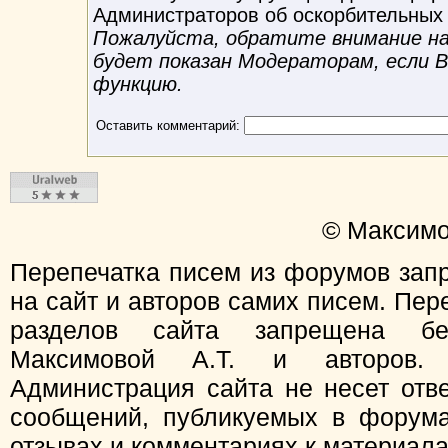
Администраторов об оскорбительных
Пожалуйста, обратите внимание на 
будет показан Модераторам, если 
функцию.
Оставить комментарий:
© Максимо
Перепечатка писем из форумов зап
на сайт и авторов самих писем. Пер
разделов сайта запрещена бе
Максимовой А.Т. и авторов.
Администрация сайта не несет отв
сообщений, публикуемых в форума
отзывах и комментариях к материал