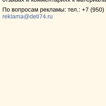
По вопросам рекламы: тел.: +7 (950) 
reklama@deti74.ru