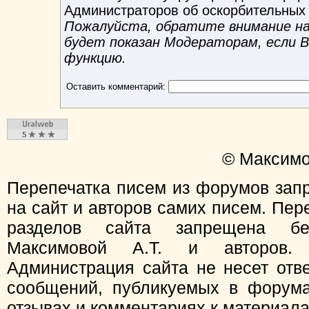
Администраторов об оскорбительных
Пожалуйста, обратите внимание на 
будет показан Модераторам, если 
функцию.
Оставить комментарий:
© Максимо
Перепечатка писем из форумов зап
на сайт и авторов самих писем. Пер
разделов сайта запрещена бе
Максимовой А.Т. и авторов.
Администрация сайта не несет отв
сообщений, публикуемых в форума
отзывах и комментариях к материал