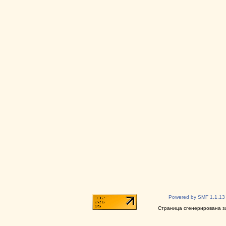
Powered by SMF 1.1.13
Страница сгенерирована за