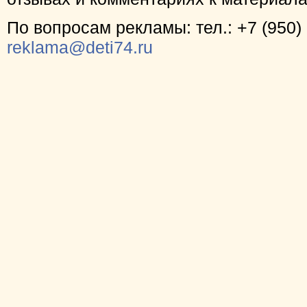
По вопросам рекламы: тел.: +7 (950) 
reklama@deti74.ru