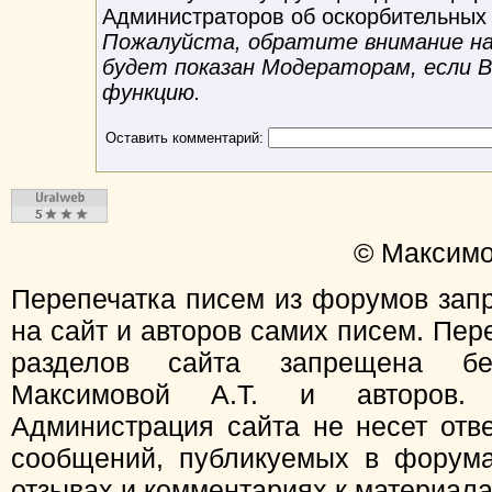
Администраторов об оскорбительных
Пожалуйста, обратите внимание на 
будет показан Модераторам, если 
функцию.
Оставить комментарий:
© Максимо
Перепечатка писем из форумов зап
на сайт и авторов самих писем. Пер
разделов сайта запрещена бе
Максимовой А.Т. и авторов.
Администрация сайта не несет отв
сообщений, публикуемых в форума
отзывах и комментариях к материал