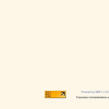
Powered by SMF 1.1.13
Страница сгенерирована за