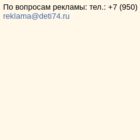
По вопросам рекламы: тел.: +7 (950) 
reklama@deti74.ru