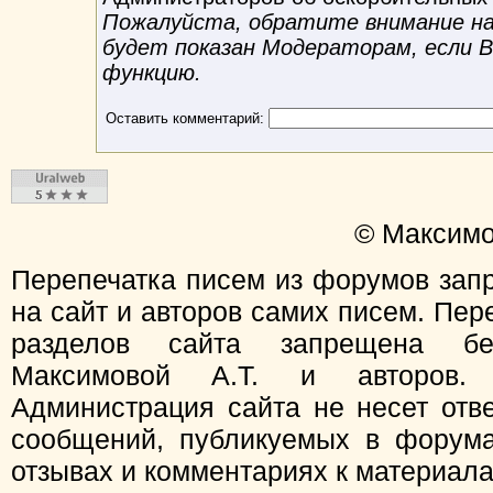
Пожалуйста, обратите внимание на 
будет показан Модераторам, если 
функцию.
Оставить комментарий:
© Максимо
Перепечатка писем из форумов зап
на сайт и авторов самих писем. Пер
разделов сайта запрещена бе
Максимовой А.Т. и авторов.
Администрация сайта не несет отв
сообщений, публикуемых в форума
отзывах и комментариях к материал