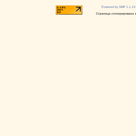
Powered by SMF 1.1.13
Страница сгенерирована за