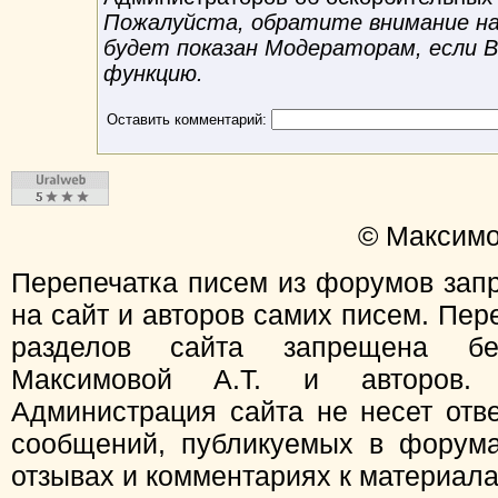
Пожалуйста, обратите внимание на 
будет показан Модераторам, если 
функцию.
Оставить комментарий:
© Максимо
Перепечатка писем из форумов зап
на сайт и авторов самих писем. Пер
разделов сайта запрещена бе
Максимовой А.Т. и авторов.
Администрация сайта не несет отв
сообщений, публикуемых в форума
отзывах и комментариях к материал