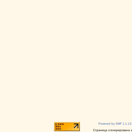
Powered by SMF 1.1.13
Страница сгенерирована за