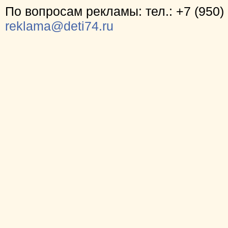
По вопросам рекламы: тел.: +7 (950) 
reklama@deti74.ru