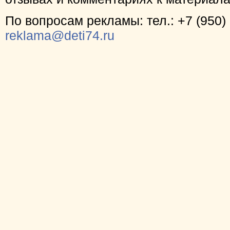
По вопросам рекламы: тел.: +7 (950) 
reklama@deti74.ru