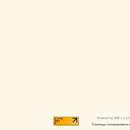
Powered by SMF 1.1.13
Страница сгенерирована за