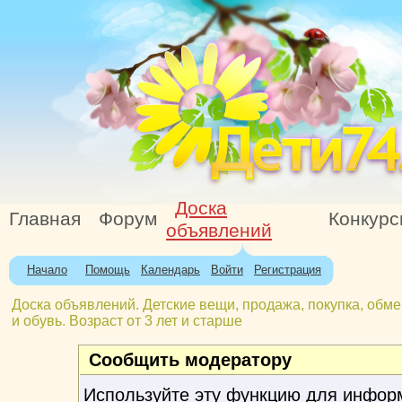
Доска
Главная
Форум
Конкур
объявлений
Начало
Помощь
Календарь
Войти
Регистрация
Доска объявлений. Детские вещи, продажа, покупка, обме
и обувь. Возраст от 3 лет и старше
Сообщить модератору
Используйте эту функцию для инфор