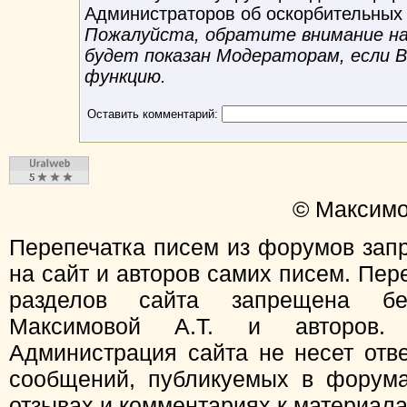
Администраторов об оскорбительных
Пожалуйста, обратите внимание на 
будет показан Модераторам, если 
функцию.
Оставить комментарий:
© Максимо
Перепечатка писем из форумов зап
на сайт и авторов самих писем. Пер
разделов сайта запрещена бе
Максимовой А.Т. и авторов.
Администрация сайта не несет отв
сообщений, публикуемых в форума
отзывах и комментариях к материал