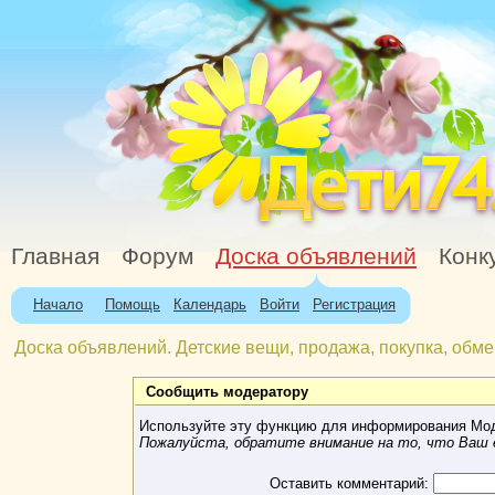
Главная
Форум
Доска объявлений
Конк
Начало
Помощь
Календарь
Войти
Регистрация
Доска объявлений. Детские вещи, продажа, покупка, обме
Сообщить модератору
Используйте эту функцию для информирования Мод
Пожалуйста, обратите внимание на то, что Ваш e
Оставить комментарий: