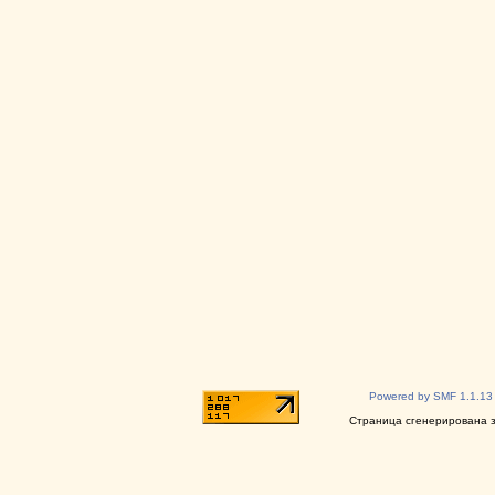
Powered by SMF 1.1.13
Страница сгенерирована за