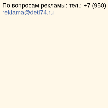
По вопросам рекламы: тел.: +7 (950) 
reklama@deti74.ru