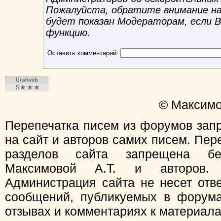
Пожалуйста, обратите внимание на 
будет показан Модераторам, если 
функцию.
Оставить комментарий:
© Максимо
Перепечатка писем из форумов зап
на сайт и авторов самих писем. Пер
разделов сайта запрещена бе
Максимовой А.Т. и авторов.
Администрация сайта не несет отв
сообщений, публикуемых в форума
отзывах и комментариях к материал