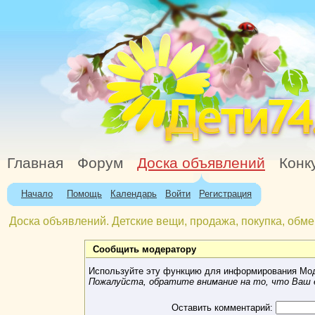
Главная
Форум
Доска объявлений
Конк
Начало
Помощь
Календарь
Войти
Регистрация
Доска объявлений. Детские вещи, продажа, покупка, обме
Сообщить модератору
Используйте эту функцию для информирования Мод
Пожалуйста, обратите внимание на то, что Ваш e
Оставить комментарий: