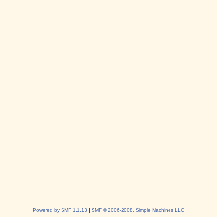
Powered by SMF 1.1.13
|
SMF © 2006-2008, Simple Machines LLC