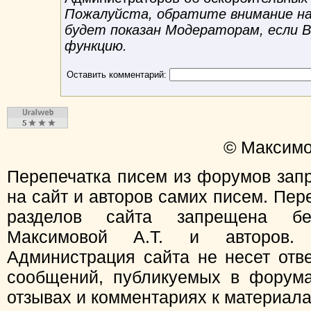
Пожалуйста, обратите внимание на 
будет показан Модераторам, если 
функцию.
Оставить комментарий:
© Максимо
Перепечатка писем из форумов зап
на сайт и авторов самих писем. Пер
разделов сайта запрещена бе
Максимовой А.Т. и авторов.
Администрация сайта не несет отв
сообщений, публикуемых в форума
отзывах и комментариях к материал