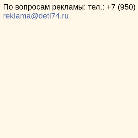
По вопросам рекламы: тел.: +7 (950) 
reklama@deti74.ru