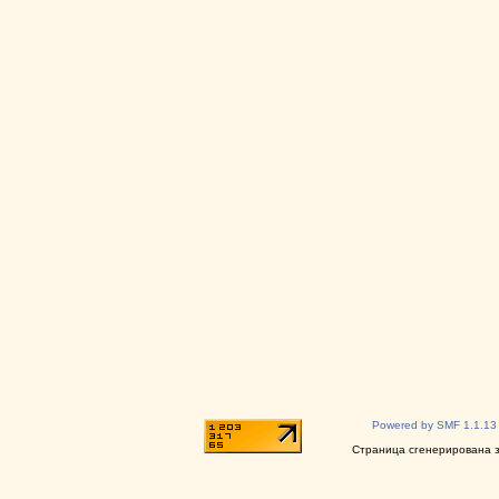
Powered by SMF 1.1.13
Страница сгенерирована за