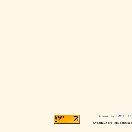
Powered by SMF 1.1.13
Страница сгенерирована за