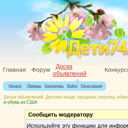
Доска
Главная
Форум
Конкур
объявлений
Начало
Помощь
Календарь
Войти
Регистрация
Доска объявлений. Детские вещи, продажа, покупка, обме
и обувь из США
Сообщить модератору
Используйте эту функцию для инфор