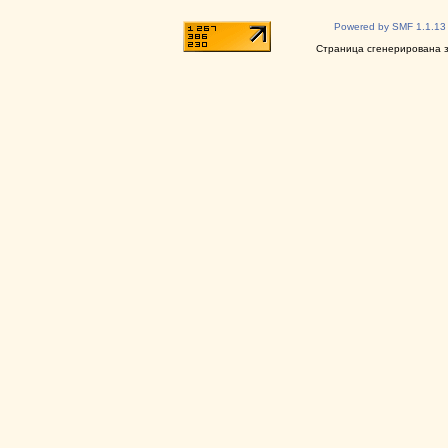
Powered by SMF 1.1.13
Страница сгенерирована за