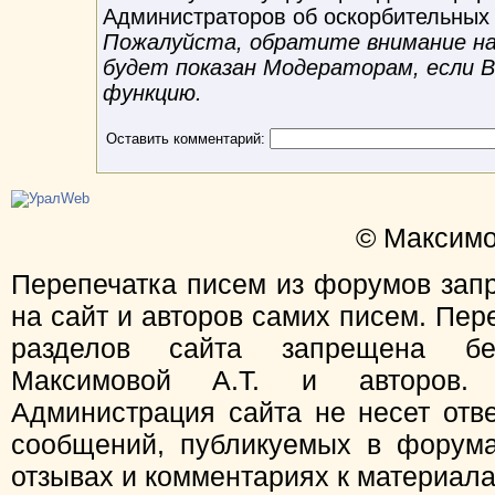
Администраторов об оскорбительных
Пожалуйста, обратите внимание на 
будет показан Модераторам, если 
функцию.
Оставить комментарий:
© Максимо
Перепечатка писем из форумов зап
на сайт и авторов самих писем. Пер
разделов сайта запрещена бе
Максимовой А.Т. и авторов.
Администрация сайта не несет отв
сообщений, публикуемых в форума
отзывах и комментариях к материал