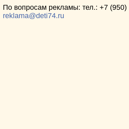
По вопросам рекламы: тел.: +7 (950) 
reklama@deti74.ru