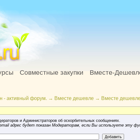
урсы
Совместные закупки
Вместе-Дешевл
н - активный форум.
→
Вместе дешевле
→
Вместе дешевле
ераторов и Администраторов об оскорбительных сообщениях.
mail адрес будет показан Модераторам, если Вы используете эту фу