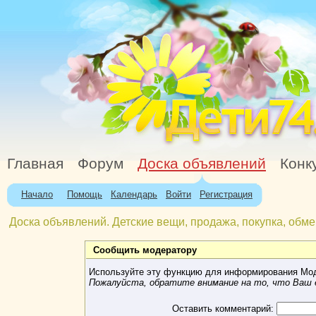
Главная
Форум
Доска объявлений
Конк
Начало
Помощь
Календарь
Войти
Регистрация
Доска объявлений. Детские вещи, продажа, покупка, обме
Сообщить модератору
Используйте эту функцию для информирования Мод
Пожалуйста, обратите внимание на то, что Ваш e
Оставить комментарий: