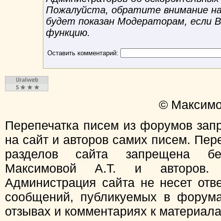
Пожалуйста, обратите внимание на 
будет показан Модераторам, если 
функцию.
Оставить комментарий:
© Максимо
Перепечатка писем из форумов зап
на сайт и авторов самих писем. Пер
разделов сайта запрещена бе
Максимовой А.Т. и авторов.
Администрация сайта не несет отв
сообщений, публикуемых в форума
отзывах и комментариях к материал