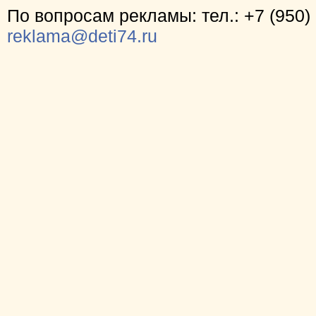
По вопросам рекламы: тел.: +7 (950) 
reklama@deti74.ru