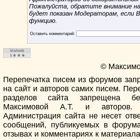
Пожалуйста, обратите внимание на 
будет показан Модераторам, если 
функцию.
Оставить комментарий:
© Максимо
Перепечатка писем из форумов зап
на сайт и авторов самих писем. Пер
разделов сайта запрещена бе
Максимовой А.Т. и авторов.
Администрация сайта не несет отв
сообщений, публикуемых в форума
отзывах и комментариях к материал