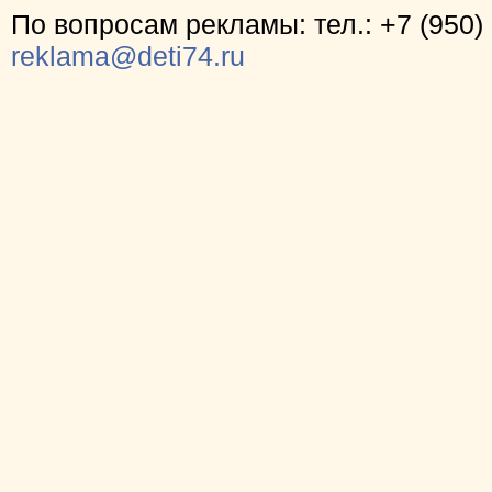
По вопросам рекламы: тел.: +7 (950) 
reklama@deti74.ru