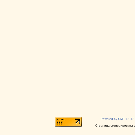
Powered by SMF 1.1.13
Страница сгенерирована за