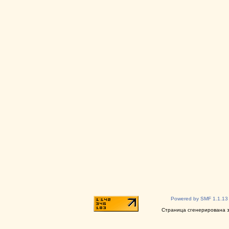
Powered by SMF 1.1.13
Страница сгенерирована за