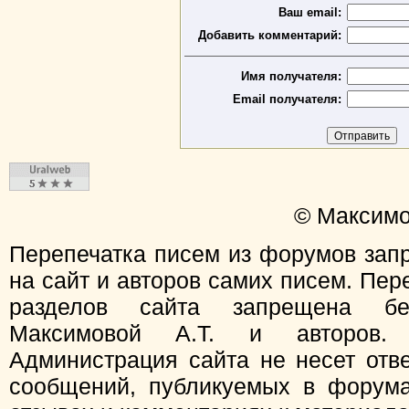
Ваш email:
Добавить комментарий:
Имя получателя:
Email получателя:
© Максимо
Перепечатка писем из форумов зап
на сайт и авторов самих писем. Пер
разделов сайта запрещена бе
Максимовой А.Т. и авторов.
Администрация сайта не несет отв
сообщений, публикуемых в форума