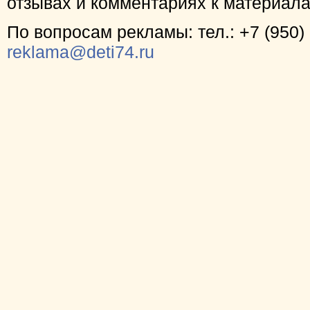
отзывах и комментариях к материал
По вопросам рекламы: тел.: +7 (950) 
reklama@deti74.ru