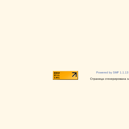
Powered by SMF 1.1.13
Страница сгенерирована за