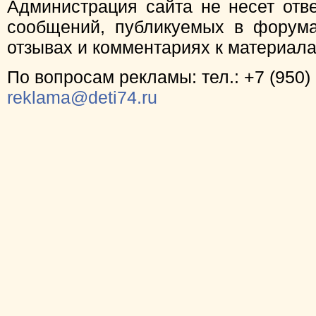
Администрация сайта не несет отв
сообщений, публикуемых в форума
отзывах и комментариях к материал
По вопросам рекламы: тел.: +7 (950) 
reklama@deti74.ru