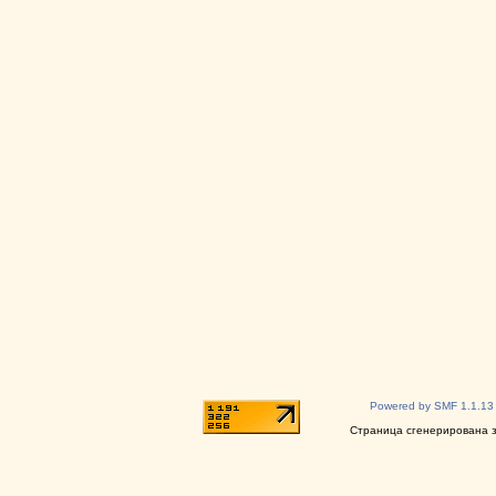
Powered by SMF 1.1.13
Страница сгенерирована за