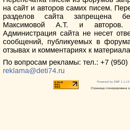
на сайт и авторов самих писем. Пер
разделов сайта запрещена бе
Максимовой А.Т. и авторов.
Администрация сайта не несет отв
сообщений, публикуемых в форума
отзывах и комментариях к материал
По вопросам рекламы: тел.: +7 (950) 
reklama@deti74.ru
Powered by SMF 1.1.13
Страница сгенерирована за