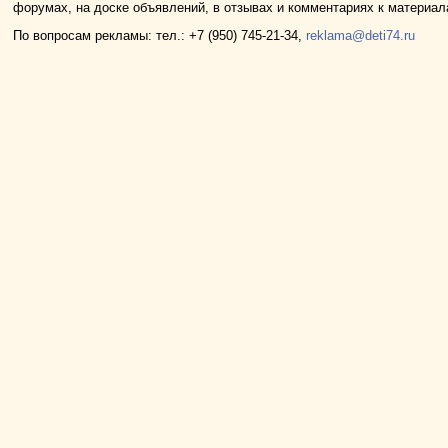
форумах, на доске объявлений, в отзывах и комментариях к материа
По вопросам рекламы: тел.: +7 (950) 745-21-34,
reklama@deti74.ru