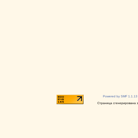
Powered by SMF 1.1.13
Страница сгенерирована за