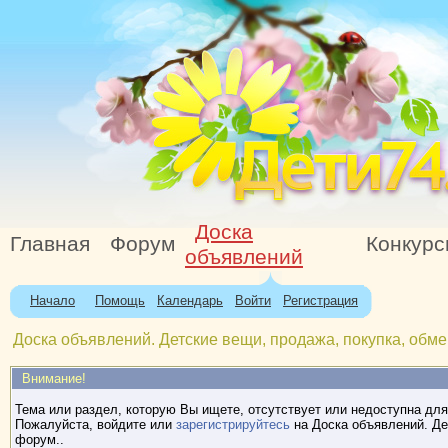
Доска
Главная
Форум
Конкур
объявлений
Начало
Помощь
Календарь
Войти
Регистрация
Доска объявлений. Детские вещи, продажа, покупка, обме
Внимание!
Тема или раздел, которую Вы ищете, отсутствует или недоступна для
Пожалуйста, войдите или
зарегистрируйтесь
на Доска объявлений. Де
форум..