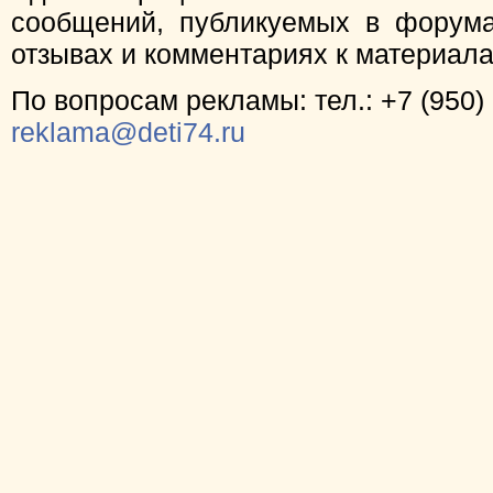
сообщений, публикуемых в форума
отзывах и комментариях к материал
По вопросам рекламы: тел.: +7 (950) 
reklama@deti74.ru