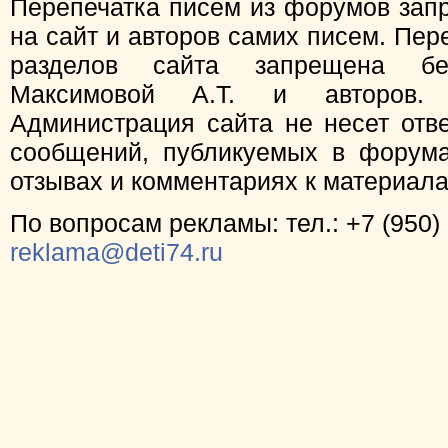
Перепечатка писем из форумов зап
на сайт и авторов самих писем. Пер
разделов сайта запрещена бе
Максимовой А.Т. и авторов.
Администрация сайта не несет отв
сообщений, публикуемых в форума
отзывах и комментариях к материал
По вопросам рекламы: тел.: +7 (950) 
reklama@deti74.ru