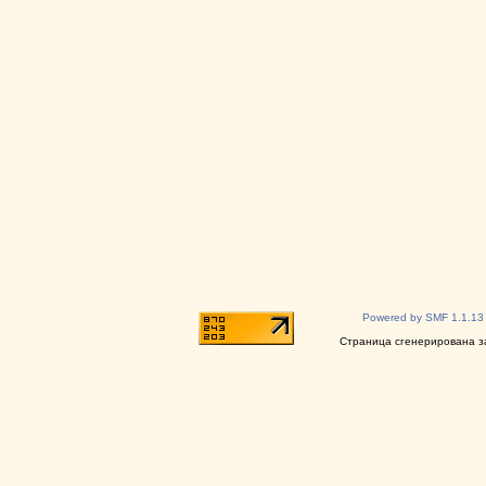
Powered by SMF 1.1.13
Страница сгенерирована за