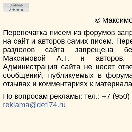
© Максимо
Перепечатка писем из форумов зап
на сайт и авторов самих писем. Пер
разделов сайта запрещена бе
Максимовой А.Т. и авторов.
Администрация сайта не несет отв
сообщений, публикуемых в форума
отзывах и комментариях к материал
По вопросам рекламы: тел.: +7 (950) 
reklama@deti74.ru