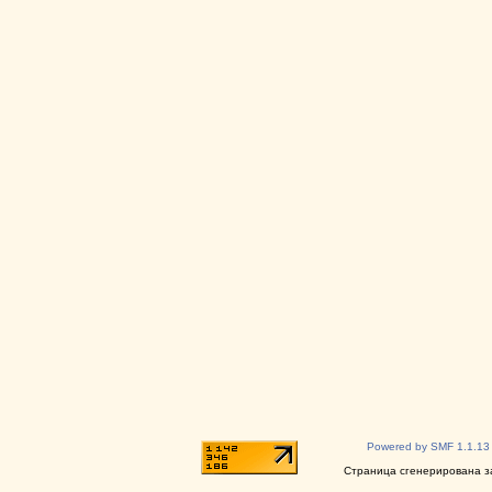
Powered by SMF 1.1.13
Страница сгенерирована за