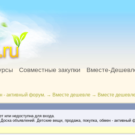
урсы
Совместные закупки
Вместе-Дешевл
н - активный форум.
→
Вместе дешевле
→
Вместе дешевле
ет или недоступна для входа.
Доска объявлений. Детские вещи, продажа, покупка, обмен - активный 