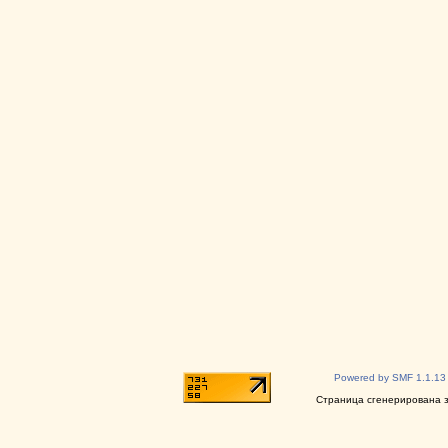
Powered by SMF 1.1.13
Страница сгенерирована за