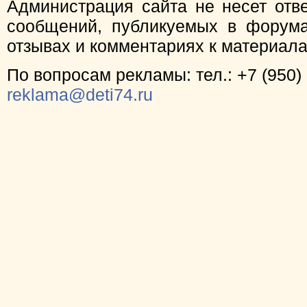
Администрация сайта не несет отв
сообщений, публикуемых в форума
отзывах и комментариях к материал
По вопросам рекламы: тел.: +7 (950) 
reklama@deti74.ru