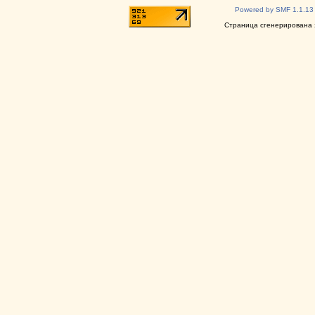
Powered by SMF 1.1.13
Страница сгенерирована з