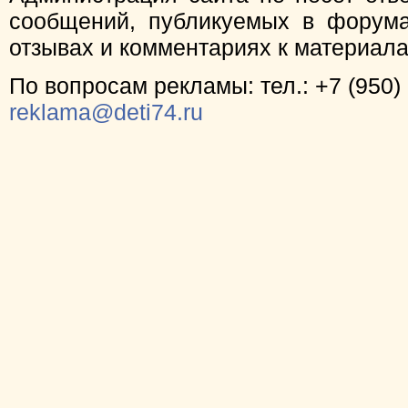
сообщений, публикуемых в форума
отзывах и комментариях к материал
По вопросам рекламы: тел.: +7 (950) 
reklama@deti74.ru