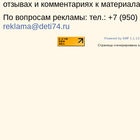
отзывах и комментариях к материал
По вопросам рекламы: тел.: +7 (950) 
reklama@deti74.ru
Powered by SMF 1.1.13
Страница сгенерирована за