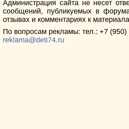
Администрация сайта не несет отв
сообщений, публикуемых в форума
отзывах и комментариях к материал
По вопросам рекламы: тел.: +7 (950) 
reklama@deti74.ru