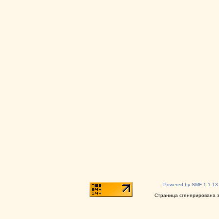
Powered by SMF 1.1.13
Страница сгенерирована за