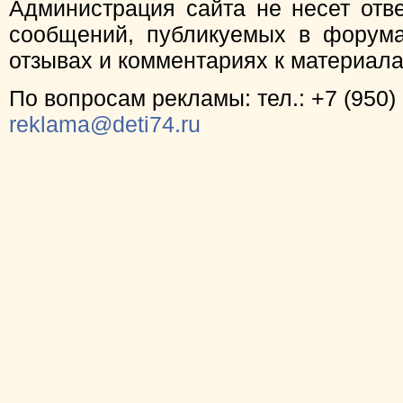
Администрация сайта не несет отв
сообщений, публикуемых в форума
отзывах и комментариях к материал
По вопросам рекламы: тел.: +7 (950) 
reklama@deti74.ru