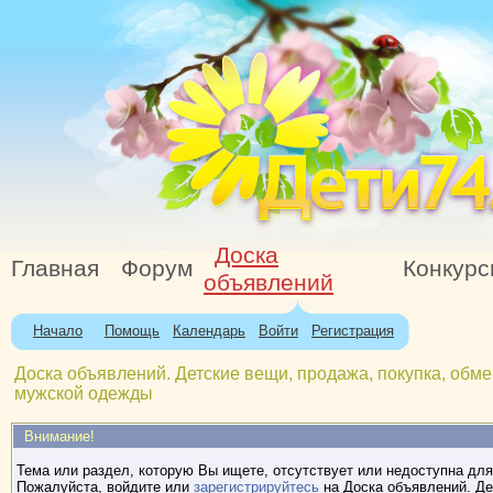
Доска
Главная
Форум
Конкур
объявлений
Начало
Помощь
Календарь
Войти
Регистрация
Доска объявлений. Детские вещи, продажа, покупка, обме
мужской одежды
Внимание!
Тема или раздел, которую Вы ищете, отсутствует или недоступна для
Пожалуйста, войдите или
зарегистрируйтесь
на Доска объявлений. Де