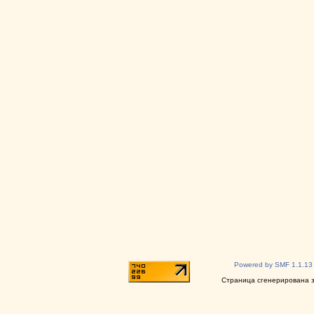
Powered by SMF 1.1.13
Страница сгенерирована за