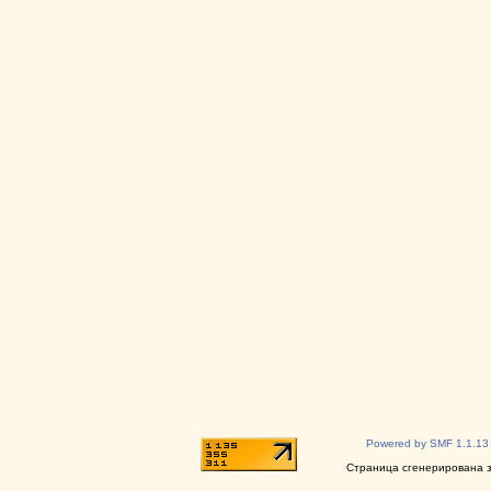
Powered by SMF 1.1.13
Страница сгенерирована за