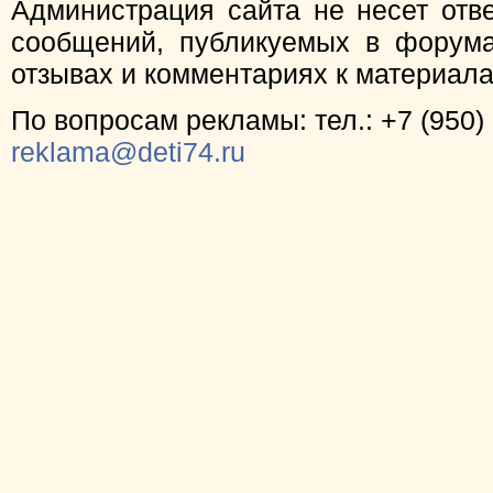
Администрация сайта не несет отв
сообщений, публикуемых в форума
отзывах и комментариях к материал
По вопросам рекламы: тел.: +7 (950) 
reklama@deti74.ru