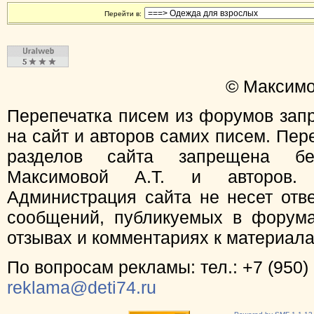
Перейти в:
© Максимо
Перепечатка писем из форумов зап
на сайт и авторов самих писем. Пер
разделов сайта запрещена бе
Максимовой А.Т. и авторов.
Администрация сайта не несет отв
сообщений, публикуемых в форума
отзывах и комментариях к материал
По вопросам рекламы: тел.: +7 (950) 
reklama@deti74.ru