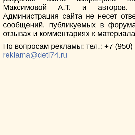
Максимовой А.Т. и авторов.
Администрация сайта не несет отв
сообщений, публикуемых в форума
отзывах и комментариях к материал
По вопросам рекламы: тел.: +7 (950) 
reklama@deti74.ru