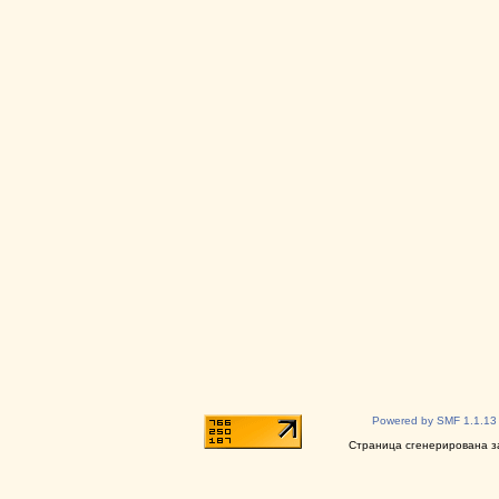
Powered by SMF 1.1.13
Страница сгенерирована за